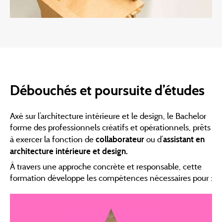
Débouchés et poursuite d’études
Axé sur l’architecture intérieure et le design, le Bachelor
forme des professionnels créatifs et opérationnels, prêts
à exercer la fonction de
collaborateur
ou d’
assistant en
architecture intérieure et design.
À travers une approche concrète et responsable, cette
formation développe les compétences nécessaires pour :