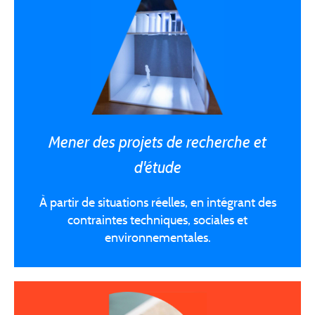
Mener des projets de recherche et
d'étude
À partir de situations réelles, en intégrant des
contraintes techniques, sociales et
environnementales.