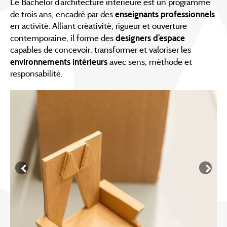
Le Bachelor d’architecture intérieure est un programme
de trois ans, encadré par des
enseignants professionnels
en activité. Alliant créativité, rigueur et ouverture
contemporaine, il forme des
designers d’espace
capables de concevoir, transformer et valoriser les
environnements intérieurs
avec sens, méthode et
responsabilité.