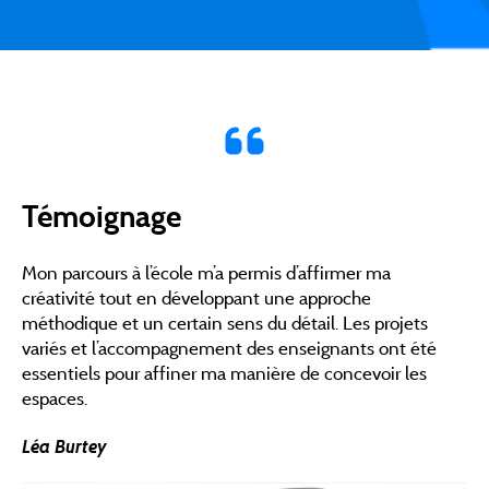
Témoignage
Mon parcours à l’école m’a permis d’affirmer ma
créativité tout en développant une approche
méthodique et un certain sens du détail. Les projets
variés et l’accompagnement des enseignants ont été
essentiels pour affiner ma manière de concevoir les
espaces.
Léa Burtey