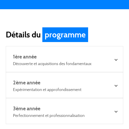
Détails du
programme
1ère année
Découverte et acquisitions des fondamentaux
2ème année
Expérimentation et approfondissement
3ème année
Perfectionnement et professionnalisation