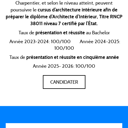
Charpentier, et selon le niveau atteint, peuvent
poursuivre le
cursus d’architecture intérieure afin de
préparer le diplôme d’Architecte d’Intérieur, Titre RNCP
38011 niveau 7 certifié par l’État.
Taux de
présentation et réussite
au Bachelor
Année 2023-2024: 100/100 Année 2024-2025:
100/100
Taux de
présentation et réussite en cinquième année
Année 2025- 2026: 100/100
CANDIDATER