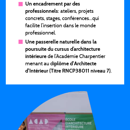
Un encadrement par des
professionnels
: ateliers, projets
concrets, stages, conférences...qui
facilite l’insertion dans le monde
professionnel.
Une passerelle naturelle dans la
poursuite du cursus d’architecture
intérieure
de l’Académie Charpentier
menant au d
iplôme d'Architecte
d'Intérieur (Titre RNCP38011 niveau 7)
.