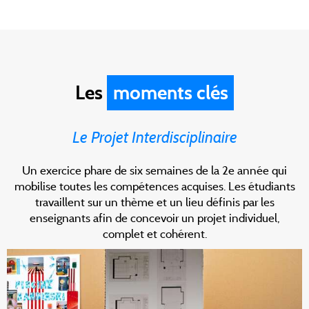
Les
moments clés
Le Projet Interdisciplinaire
Un exercice phare de six semaines de la 2e année qui
mobilise toutes les compétences acquises. Les étudiants
travaillent sur un thème et un lieu définis par les
enseignants afin de concevoir un projet individuel,
complet et cohérent.