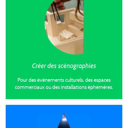
Créer des scénographies
Pour des événements culturels, des espaces
commerciaux ou des installations éphémères.