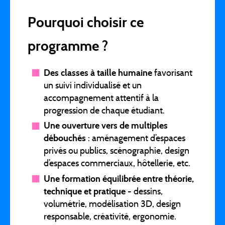
Pourquoi choisir ce
programme ?
Des classes à taille humaine
favorisant
un suivi individualisé et un
accompagnement attentif à la
progression de chaque étudiant.
Une ouverture vers de multiples
débouchés
: aménagement d’espaces
privés ou publics, scénographie, design
d’espaces commerciaux, hôtellerie, etc.
Une formation équilibrée entre théorie,
technique et pratique
- dessins,
volumétrie, modélisation 3D, design
responsable, créativité, ergonomie.