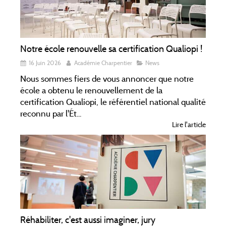
Notre école renouvelle sa certification Qualiopi !
16 Juin 2026
Académie Charpentier
News
Nous sommes fiers de vous annoncer que notre
école a obtenu le renouvellement de la
certification Qualiopi, le référentiel national qualité
reconnu par l'Ét...
Lire l'article
Réhabiliter, c'est aussi imaginer, jury