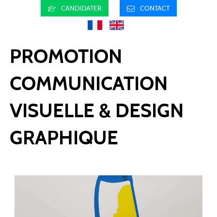
CANDIDATER
CONTACT
PROMOTION
COMMUNICATION
VISUELLE & DESIGN
GRAPHIQUE