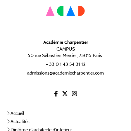
Académie Charpentier
CAMPUS
50 rue Sébastien Mercier, 75015 Paris
+ 33 0 1 43 54 31 12
admissions@academiecharpentier.com
Accueil
Actualités
Diplôme d'architecte d'intérieur