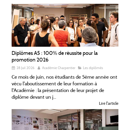
Diplômes A5 : 100% de réussite pour la
promotion 2026
28 Juil 2026
Académie Charpentier
Les diplômés
Ce mois de juin, nos étudiants de 5ème année ont
vécu l'aboutissement de leur formation à
l'Académie : la présentation de leur projet de
diplôme devant un j...
Lire l'article